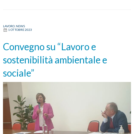
LAVORO
,
NEWS
1 OTTOBRE 2023
Convegno su “Lavoro e
sostenibilità ambientale e
sociale”