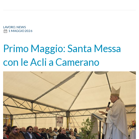
LAVORO
,
NEWS
1 MAGGIO 2026
Primo Maggio: Santa Messa
con le Acli a Camerano