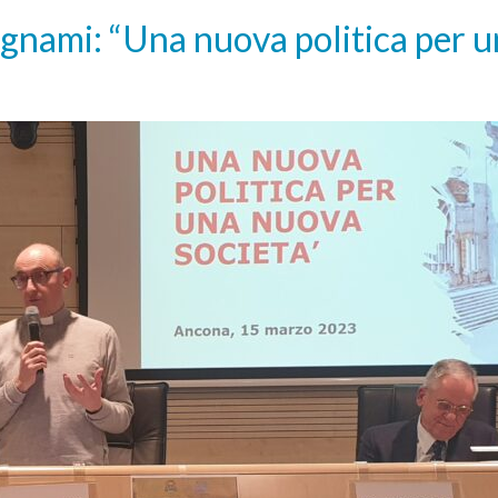
gnami: “Una nuova politica per 