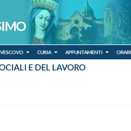
SIMO
IVESCOVO
CURIA
APPUNTAMENTI
ORARI
SOCIALI E DEL LAVORO