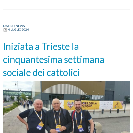
LAVORO
,
NEWS
4 LUGLIO 2024
Iniziata a Trieste la
cinquantesima settimana
sociale dei cattolici